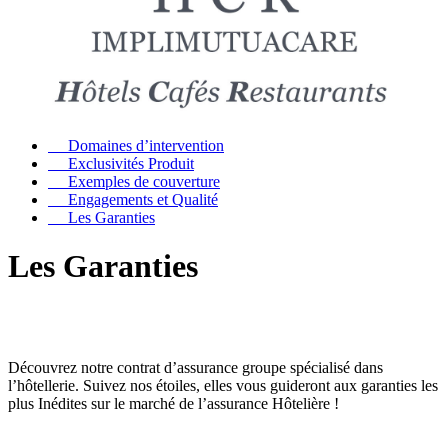
Domaines d’intervention
Exclusivités Produit
Exemples de couverture
Engagements et Qualité
Les Garanties
Les Garanties
Découvrez notre contrat d’assurance groupe spécialisé dans
l’hôtellerie. Suivez nos étoiles, elles vous guideront aux garanties les
plus Inédites sur le marché de l’assurance Hôtelière !