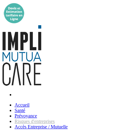
Accueil
Santé
Prévoyance
Risques d'entreprises
Accès Entreprise / Mutuelle