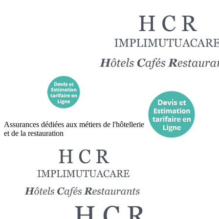
Assurances dédiées aux métiers de l'hôtellerie
et de la restauration