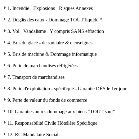
1. Incendie - Explosions - Risques Annexes
2. Dégâts des eaux - Dommage TOUT liquide *
3. Vol - Vandalisme - Y compris SANS effraction
4. Bris de glace - de sanitaire & d'enseignes
5. Bris de machine & Dommage informatique
6. Perte de marchandises réfrigérées
7. Transport de marchandises
8. Perte d'exploitation - spécifique - Garantie DÈS le 1er jour
9. Perte de valeur du fonds de commerce
10. Garanties autres dommage aux biens "TOUT sauf"
11. Responsabilité Civile Hôtelière Spécifique
12. RC Mandataire Social